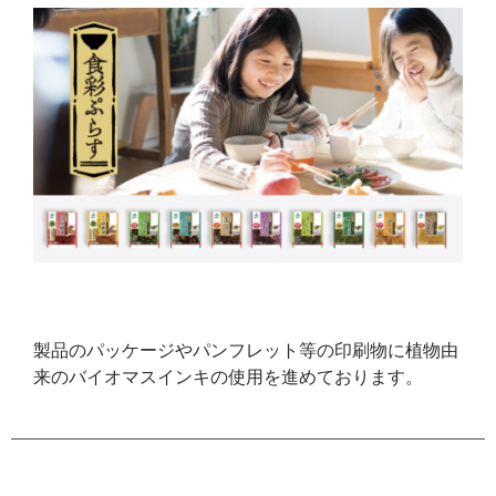
製品のパッケージやパンフレット等の印刷物に植物由
来のバイオマスインキの使用を進めております。