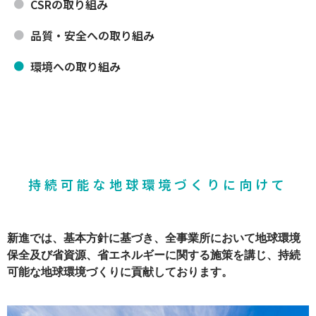
CSRの取り組み
品質・安全への取り組み
環境への取り組み
持続可能な地球環境づくりに向けて
新進では、基本方針に基づき、全事業所において地球環境
保全及び省資源、省エネルギーに関する施策を講じ、持続
可能な地球環境づくりに貢献しております。