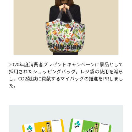
2020年度消費者プレゼントキャンペーンに景品として
採用されたショッピングバッグ。レジ袋の使用を減ら
し、CO2削減に貢献するマイバッグの推進をPRしまし
た。