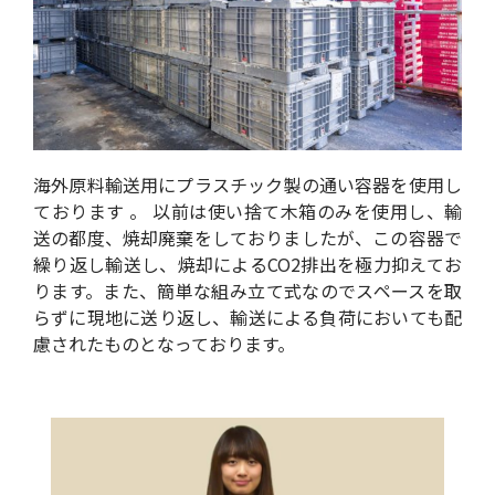
海外原料輸送用にプラスチック製の通い容器を使用し
ております 。 以前は使い捨て木箱のみを使用し、輸
送の都度、焼却廃棄をしておりましたが、この容器で
繰り返し輸送し、焼却によるCO2排出を極力抑えてお
ります。また、簡単な組み立て式なのでスペースを取
らずに現地に送り返し、輸送による負荷においても配
慮されたものとなっております。