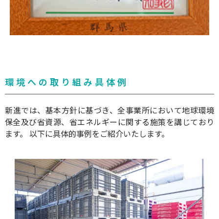
環境への取り組み具体例
新進では、基本方針に基づき、全事業所において地球環境
保全及び省資源、省エネルギーに関する施策を講じており
ます。 以下に具体的事例をご紹介いたします。