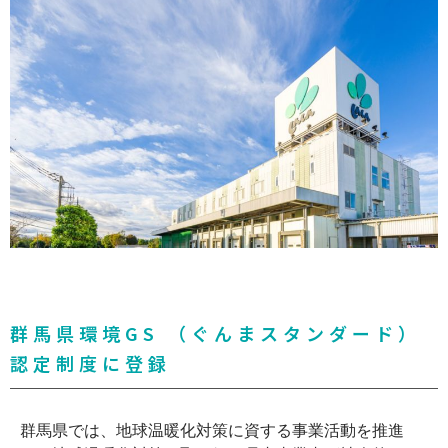
群馬県環境GS （ぐんまスタンダード）
認定制度に登録
群馬県では、地球温暖化対策に資する事業活動を推進