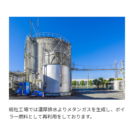
総社工場では濃厚排水よりメタンガスを生成し、ボイ
ラー燃料として再利用をしております。