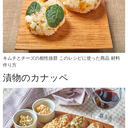
キムチとチーズの相性抜群 このレシピに使った商品 材料
作り方
漬物のカナッペ