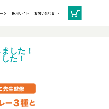
ーン
採用サイト
お問い合わせ
しました！
ました！