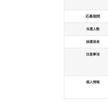
応募期間
当選人数
抽選発表
注意事項
個人情報