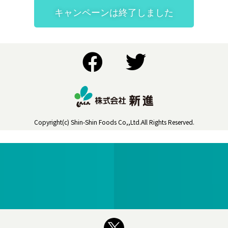
キャンペーンは終了しました
Copyright(c) Shin-Shin Foods Co,,Ltd.All Rights Reserved.