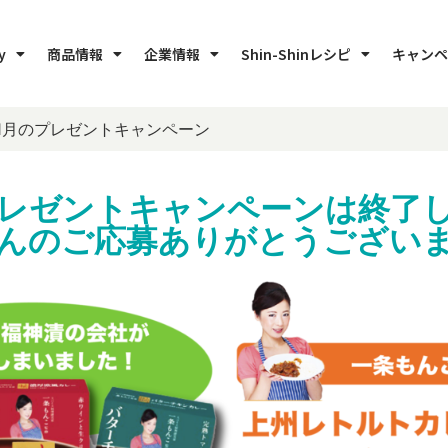
y
商品情報
企業情報
Shin-Shinレシピ
キャンペ
11月のプレゼントキャンペーン
プレゼントキャンペーンは終了
んのご応募ありがとうござい