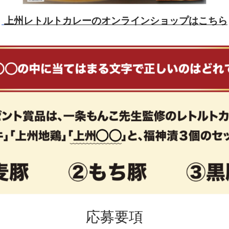
上州レトルトカレーのオンラインショップはこちら
応募要項