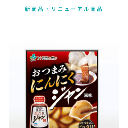
新商品・リニューアル商品