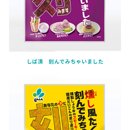
しば漬 刻んでみちゃいました