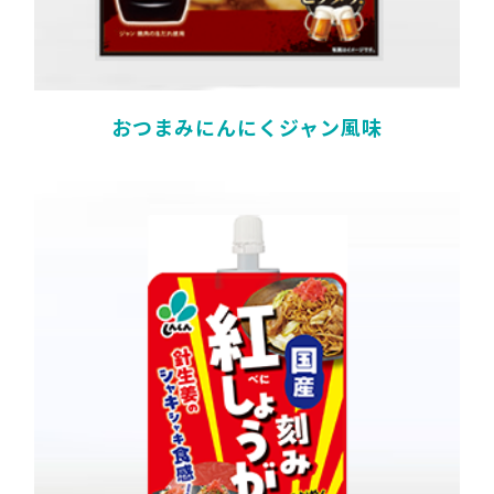
おつまみにんにくジャン風味