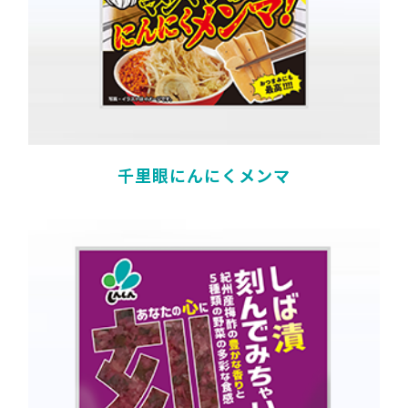
千里眼にんにくメンマ