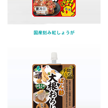
国産刻み紅しょうが