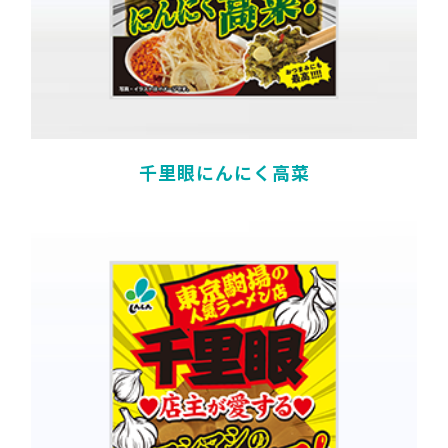
千里眼にんにく高菜