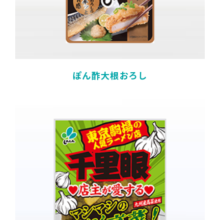
ぽん酢大根おろし