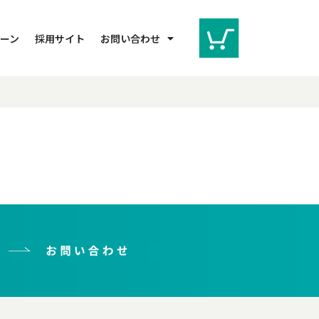
ーン
採用サイト
お問い合わせ