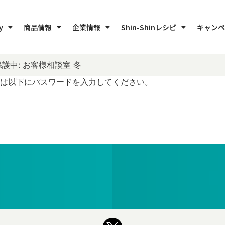
y
商品情報
企業情報
Shin-Shinレシピ
キャンペ
保護中: お客様相談室 冬
は以下にパスワードを入力してください。