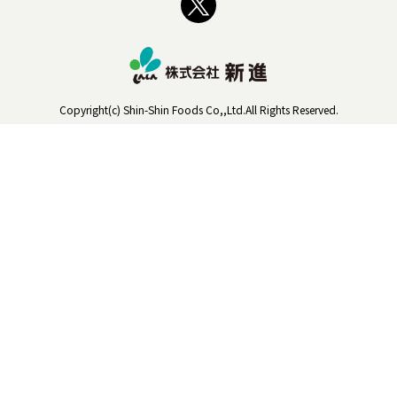
Copyright(c) Shin-Shin Foods Co,,Ltd.All Rights Reserved.