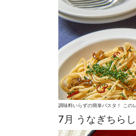
調味料いらずの簡単パスタ！ このレ
7月 うなぎちら