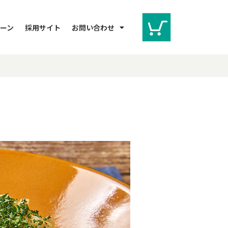
ーン
採用サイト
お問い合わせ