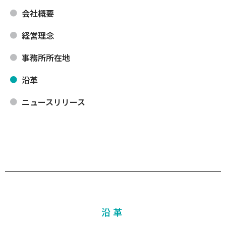
会社概要
経営理念
事務所所在地
沿革
ニュースリリース
沿革