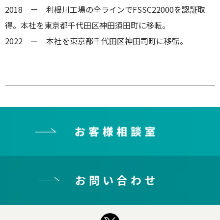
2018 ー 利根川工場の全ラインでFSSC22000を認証取
得。本社を東京都千代田区神田須田町に移転。
2022 ー 本社を東京都千代田区神田司町に移転。