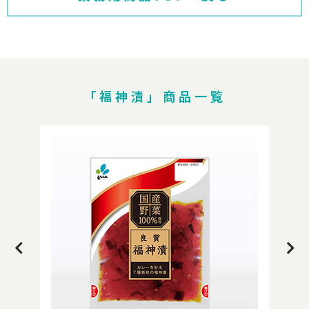
「福神漬」商品一覧