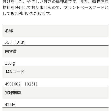
付けをした、やさしい甘さの福神漬です。また、動物性原
材料を使用しておりませんので、プラントベースフードと
してもご利用いただけます。
名称
ふくじん漬
内容量
150ｇ
JANコード
4901602 102511
賞味期間
425日