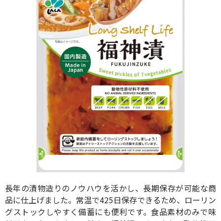
長年の漬物造りのノウハウを活かし、長期保存が可能な商
品に仕上げました。常温で425日保存できるため、ローリン
グストックしやすく備蓄にも便利です。食品素材のみで味