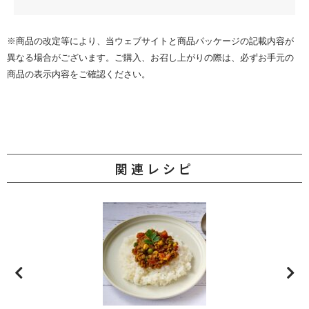
※商品の改定等により、当ウェブサイトと商品パッケージの記載内容が
異なる場合がございます。ご購入、お召し上がりの際は、必ずお手元の
商品の表示内容をご確認ください。
関連レシピ